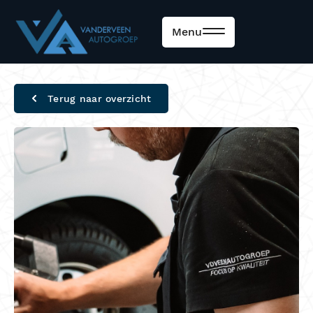
Menu
Terug naar overzicht