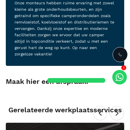
Onze monteurs hebben ruime ervaring met zowel
kleine als grote onderhoudsbeurten, en zijn
getraind om specifieke camperonderdelen zoals
remvloeistof, koelvloeistof en distributieriemen te
vervangen. Dankzij onze expertise en moderne
faciliteiten zorgen we ervoor dat uw camper
altijd in topconditie verkeert, zodat u met een
gerust hart de weg op kunt. Op naar een
zorgeloze vakantie!
1
Maak hier een afspraak:
Gerelateerde werkplaatsservices