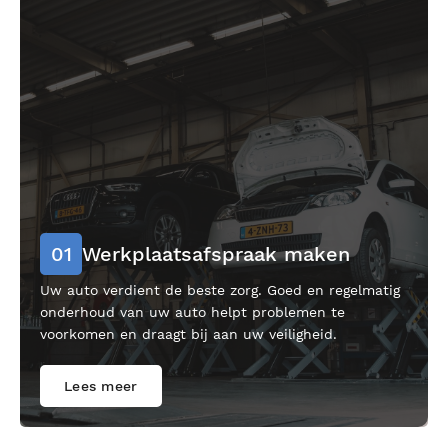
01
Werkplaatsafspraak maken
Uw auto verdient de beste zorg. Goed en regelmatig
onderhoud van uw auto helpt problemen te
voorkomen en draagt bij aan uw veiligheid.
Lees meer