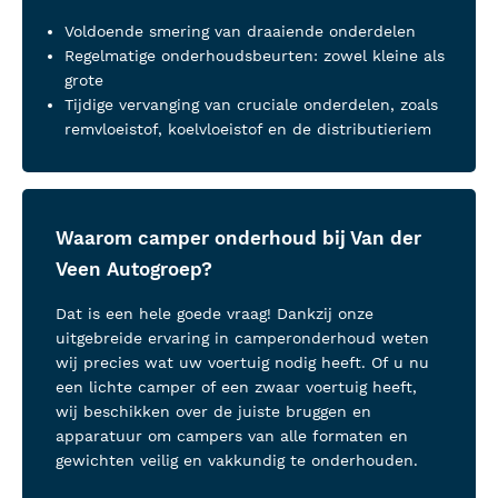
Voldoende smering van draaiende onderdelen
Regelmatige onderhoudsbeurten: zowel kleine als
grote
Tijdige vervanging van cruciale onderdelen, zoals
remvloeistof, koelvloeistof en de distributieriem
Waarom camper onderhoud bij Van der
Veen Autogroep?
Dat is een hele goede vraag! Dankzij onze
uitgebreide ervaring in camperonderhoud weten
wij precies wat uw voertuig nodig heeft. Of u nu
een lichte camper of een zwaar voertuig heeft,
wij beschikken over de juiste bruggen en
apparatuur om campers van alle formaten en
gewichten veilig en vakkundig te onderhouden.