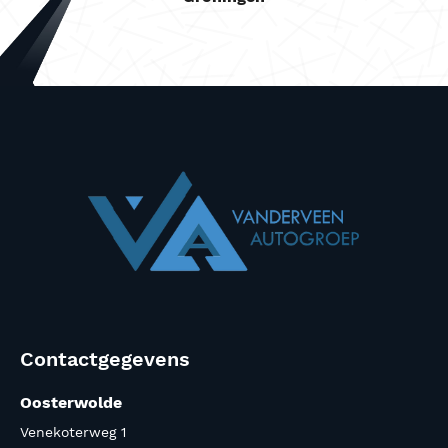
Contactgegevens
Oosterwolde
Venekoterweg 1