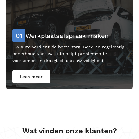
01
Werkplaatsafspraak maken
Uw auto verdient de beste zorg. Goed en regelmatig
onderhoud van uw auto helpt problemen te
voorkomen en draagt bij aan uw veiligheid.
Lees meer
Wat vinden onze klanten?