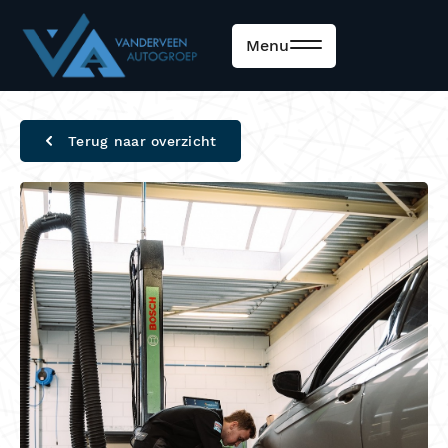
Menu
Terug naar overzicht