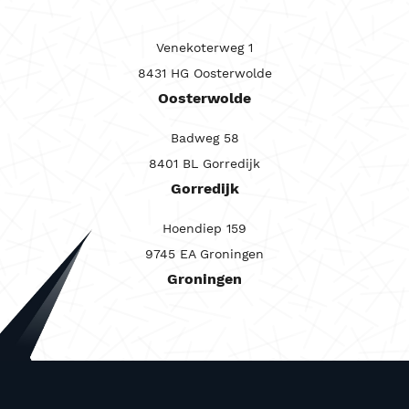
Venekoterweg 1
8431 HG Oosterwolde
Oosterwolde
Badweg 58
8401 BL Gorredijk
Gorredijk
Hoendiep 159
9745 EA Groningen
Groningen