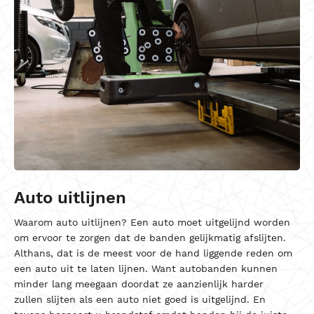
Auto uitlijnen
Waarom auto uitlijnen?
Een auto moet uitgelijnd worden
om ervoor te zorgen dat de banden gelijkmatig afslijten.
Althans, dat is de meest voor de hand liggende reden om
een auto uit te laten lijnen. Want autobanden kunnen
minder lang meegaan doordat ze aanzienlijk harder
zullen slijten als een auto niet goed is uitgelijnd. En