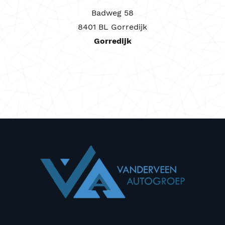
Badweg 58
8401 BL Gorredijk
Gorredijk