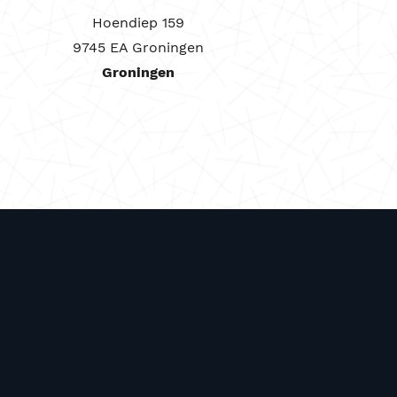
Hoendiep 159
9745 EA Groningen
Groningen