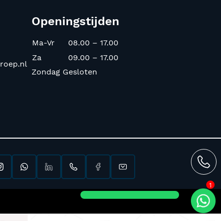
Openingstijden
Ma-Vr
08.00 – 17.00
Za
09.00 – 17.00
roep.nl
Zondag Gesloten
1