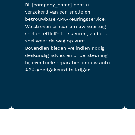
Bij [company_name] bent u
verzekerd van een snelle en
betrouwbare APK-keuringsservice.
We streven ernaar om uw voertuig
snel en efficiënt te keuren, zodat u
snel weer de weg op kunt.
Bovendien bieden we indien nodig
deskundig advies en ondersteuning
bij eventuele reparaties om uw auto
APK-goedgekeurd te krijgen.