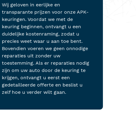
Wij geloven in eerlijke en
transparante prijzen voor onze APK-
keuringen. Voordat we met de
keuring beginnen, ontvangt u een
duidelijke kostenraming, zodat u
precies weet waar u aan toe bent.
Bovendien voeren we geen onnodige
reparaties uit zonder uw
toestemming. Als er reparaties nodig
zijn om uw auto door de keuring te
krijgen, ontvangt u eerst een
gedetailleerde offerte en beslist u
zelf hoe u verder wilt gaan.