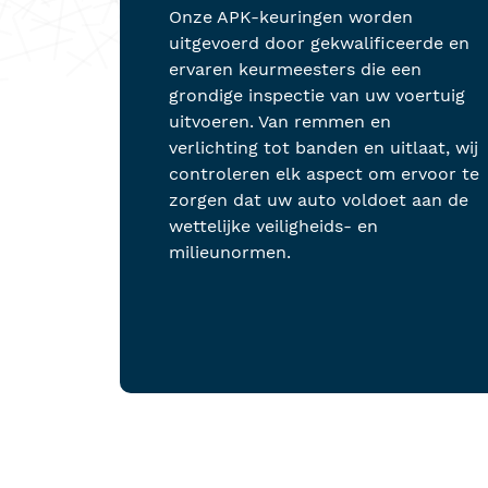
Onze APK-keuringen worden
uitgevoerd door gekwalificeerde en
ervaren keurmeesters die een
grondige inspectie van uw voertuig
uitvoeren. Van remmen en
verlichting tot banden en uitlaat, wij
controleren elk aspect om ervoor te
zorgen dat uw auto voldoet aan de
wettelijke veiligheids- en
milieunormen.