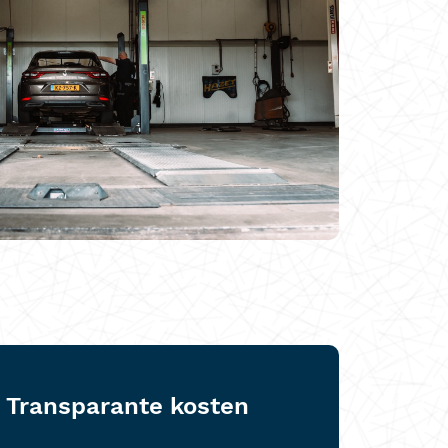
Transparante kosten