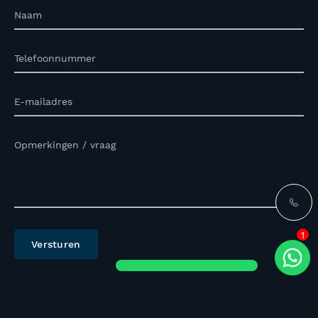
Naam
Telefoonnummer
E-mailadres
Opmerkingen / vraag
1
Versturen