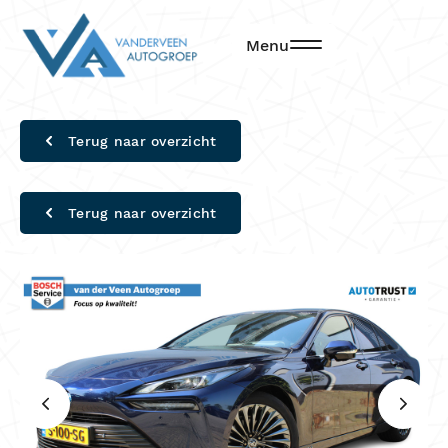
Menu
Terug naar overzicht
Terug naar overzicht