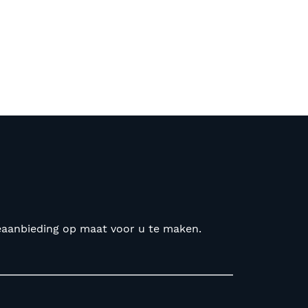
seaanbieding op maat voor u te maken.