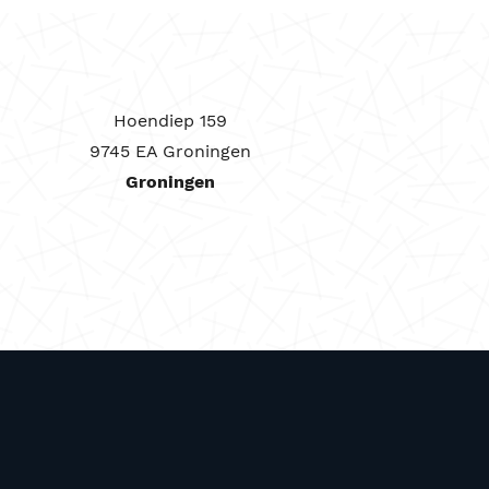
Hoendiep 159
9745 EA Groningen
Groningen