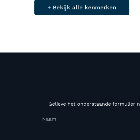
+ Bekijk alle kenmerken
Gelieve het onderstaande formulier n
Naam