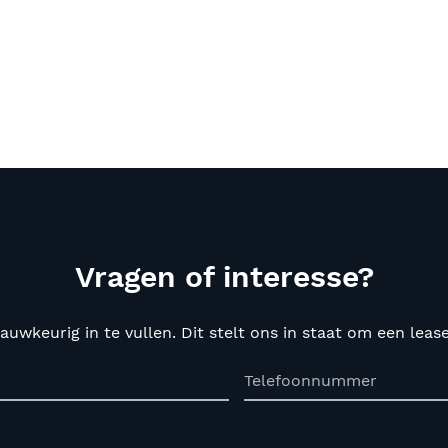
Vragen of interesse?
auwkeurig in te vullen. Dit stelt ons in staat om een lea
Telefoonnummer