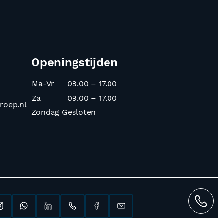
Openingstijden
Ma-Vr
08.00 – 17.00
Za
09.00 – 17.00
roep.nl
Zondag Gesloten