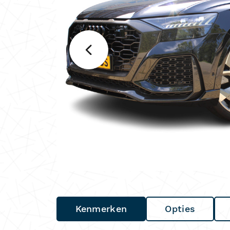
Kenmerken
Opties