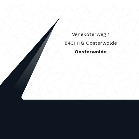
Venekoterweg 1
8431 HG Oosterwolde
Oosterwolde