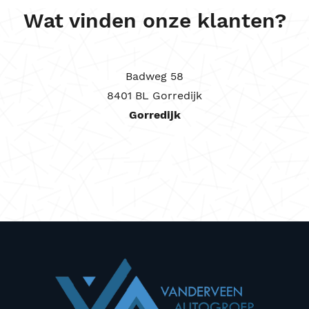
Wat vinden onze klanten?
Badweg 58
8401 BL Gorredijk
Gorredijk