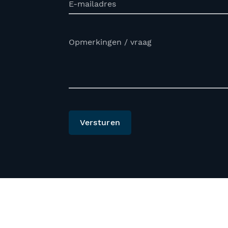
E-mailadres
Opmerkingen / vraag
Versturen