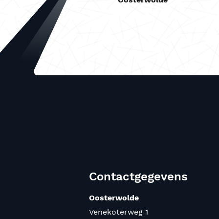
Contactgegevens
Oosterwolde
Venekoterweg 1