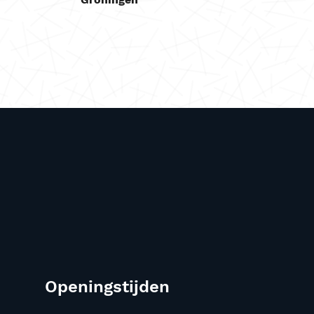
Openingstijden