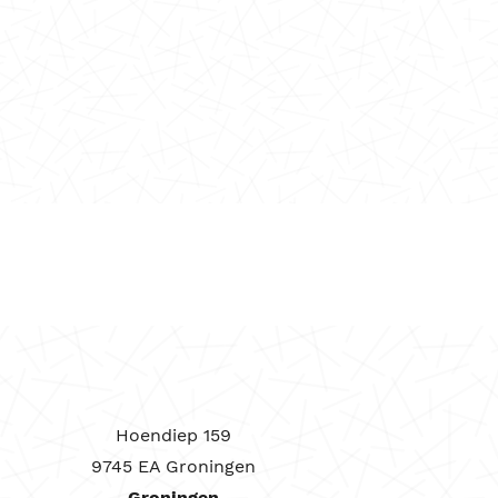
Hoendiep 159
9745 EA Groningen
Groningen