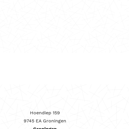
Hoendiep 159
9745 EA Groningen
Groningen