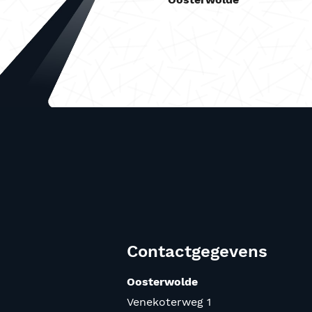
Contactgegevens
Oosterwolde
Venekoterweg 1