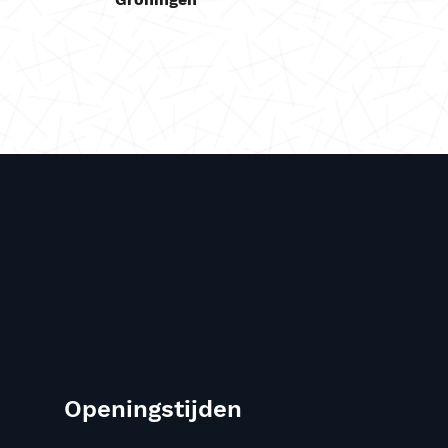
Openingstijden