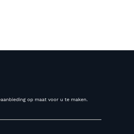
seaanbieding op maat voor u te maken.