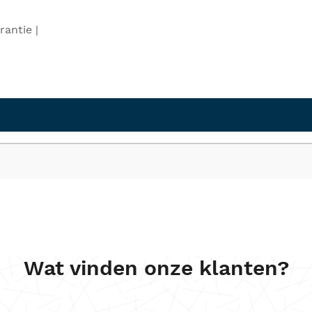
rantie |
Wat vinden onze klanten?