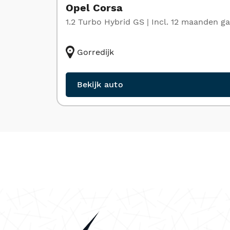
Opel Corsa
1.2 Turbo Hybrid GS | Incl. 12 maanden ga
Gorredijk
Bekijk auto