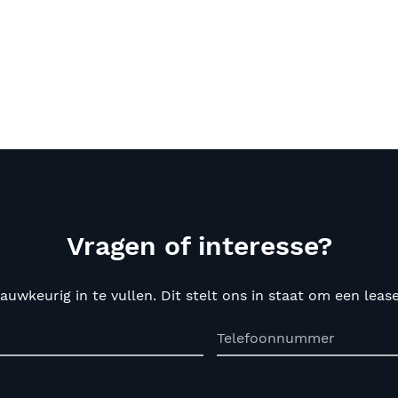
Vragen of interesse?
auwkeurig in te vullen. Dit stelt ons in staat om een lea
Telefoonnummer