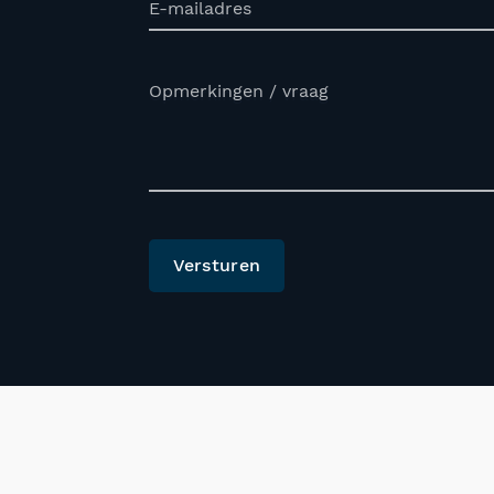
E-mailadres
Opmerkingen / vraag
Versturen