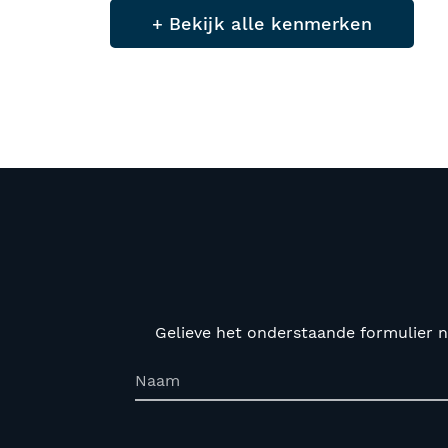
+ Bekijk alle kenmerken
Gelieve het onderstaande formulier n
Naam