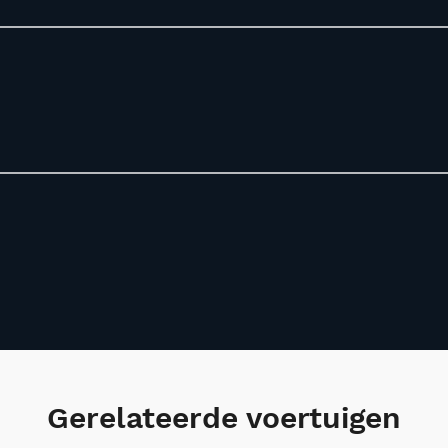
Gerelateerde voertuigen