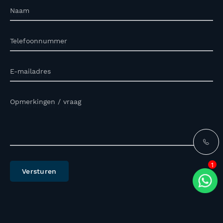
Naam
Telefoonnummer
E-mailadres
Opmerkingen / vraag
1
Versturen