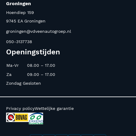
Groningen
Hoendiep 159
9745 EA Groningen
groningen@vdveenautogroep.nl
050-3137738
Openingstijden
Ma-Vr
08.00 – 17.00
Za
09.00 – 17.00
Zondag Gesloten
Privacy policy
Wettelijke garantie