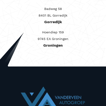
Badweg 58
8401 BL Gorredijk
Gorredijk
Hoendiep 159
9745 EA Groningen
Groningen