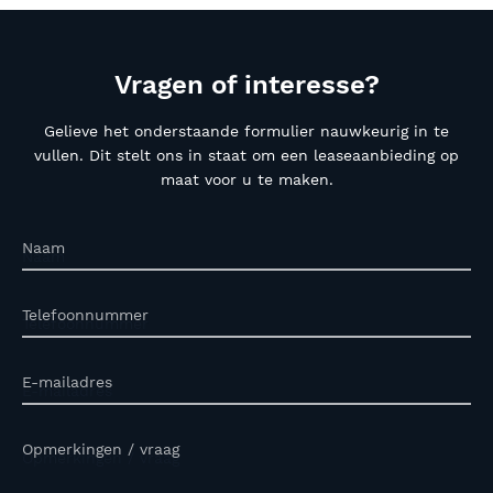
Vragen of interesse?
Gelieve het onderstaande formulier nauwkeurig in te
vullen. Dit stelt ons in staat om een leaseaanbieding op
maat voor u te maken.
Naam
Telefoonnummer
E-mailadres
Opmerkingen / vraag