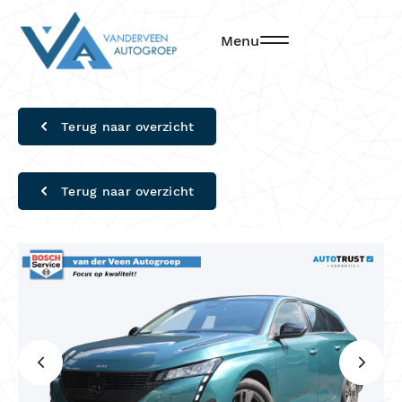
Menu
Terug naar overzicht
Terug naar overzicht