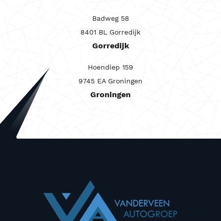
Badweg 58
8401 BL Gorredijk
Gorredijk
Hoendiep 159
9745 EA Groningen
Groningen