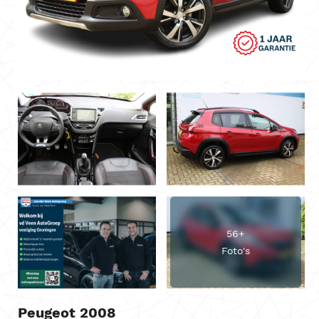
56+
Foto's
Peugeot 2008