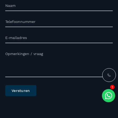
Naam
Telefoonnummer
E-mailadres
Opmerkingen / vraag
1
Versturen