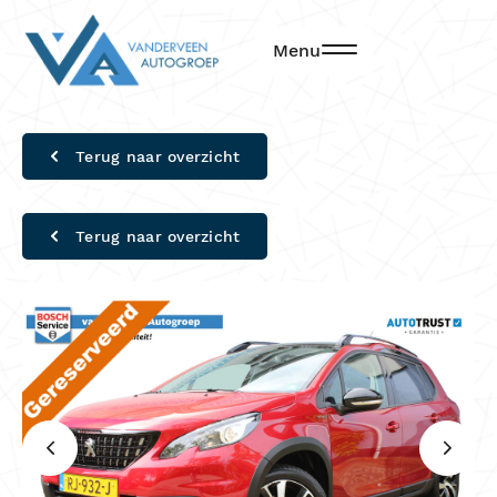
Menu
Terug naar overzicht
Terug naar overzicht