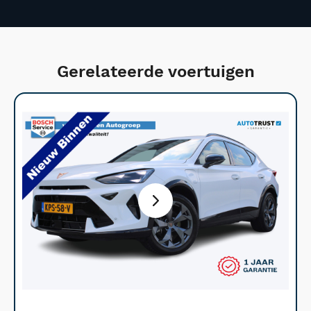
Gerelateerde voertuigen