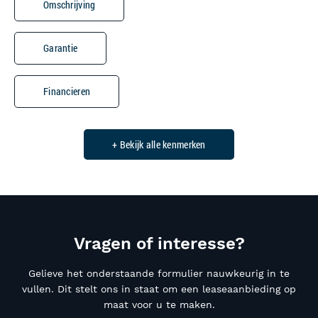
Omschrijving
Garantie
Financieren
+ Bekijk alle kenmerken
Vragen of interesse?
Gelieve het onderstaande formulier nauwkeurig in te
vullen. Dit stelt ons in staat om een leaseaanbieding op
maat voor u te maken.