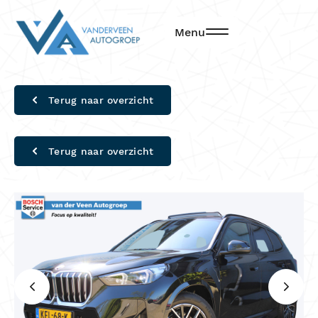
Menu
Terug naar overzicht
Terug naar overzicht