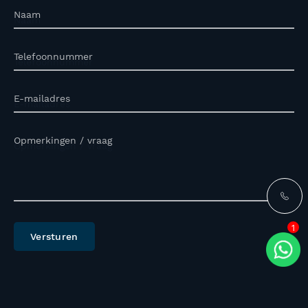
Naam
Telefoonnummer
E-mailadres
Opmerkingen / vraag
1
Versturen