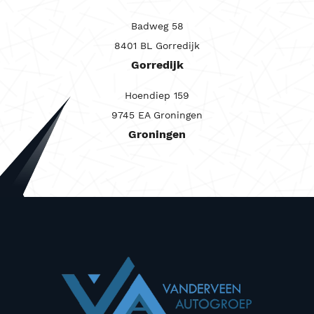
Badweg 58
8401 BL Gorredijk
Gorredijk
Hoendiep 159
9745 EA Groningen
Groningen