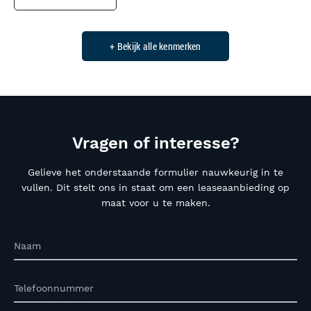
+ Bekijk alle kenmerken
Vragen of interesse?
Gelieve het onderstaande formulier nauwkeurig in te
vullen. Dit stelt ons in staat om een leaseaanbieding op
maat voor u te maken.
Naam
Telefoonnummer