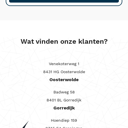
Wat vinden onze klanten?
Venekoterweg 1
8431 HG Oosterwolde
Oosterwolde
Badweg 58
8401 BL Gorredijk
Gorredijk
Hoendiep 159