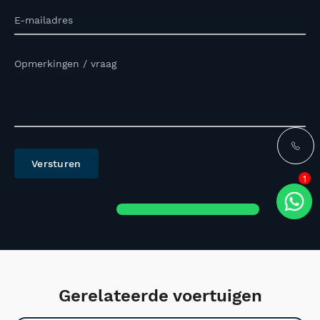
E-mailadres
Opmerkingen / vraag
Versturen
1
Gerelateerde voertuigen