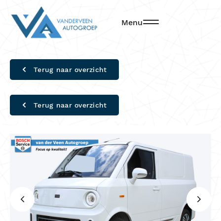
Menu
Terug naar overzicht
Terug naar overzicht