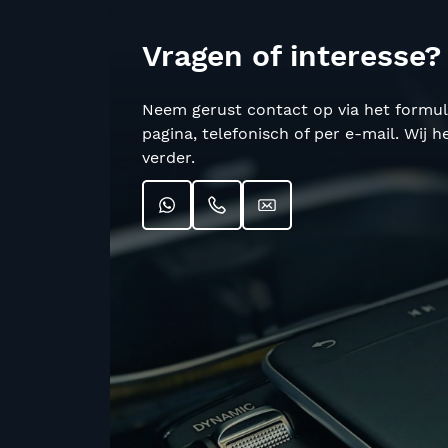
Vragen of interesse?
Neem gerust contact op via het formul
pagina, telefonisch of per e-mail. Wij h
verder.