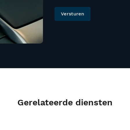
Versturen
Gerelateerde diensten