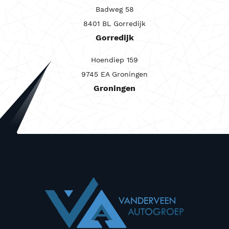
Badweg 58
8401 BL Gorredijk
Gorredijk
Hoendiep 159
9745 EA Groningen
Groningen