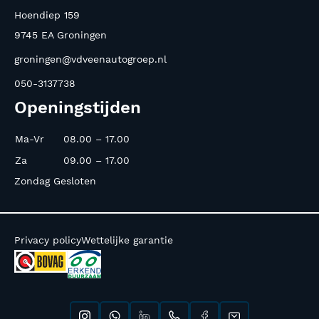
Hoendiep 159
9745 EA Groningen
groningen@vdveenautogroep.nl
050-3137738
Openingstijden
Ma-Vr
08.00 – 17.00
Za
09.00 – 17.00
Zondag Gesloten
Privacy policy
Wettelijke garantie