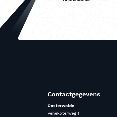
Contactgegevens
Oosterwolde
Venekoterweg 1