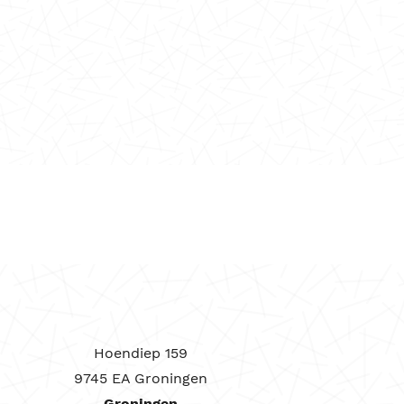
Hoendiep 159
9745 EA Groningen
Groningen