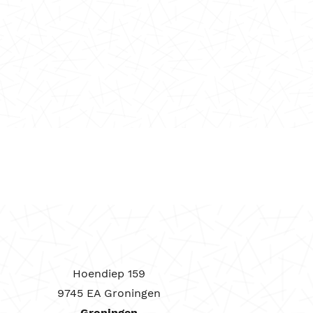
Hoendiep 159
9745 EA Groningen
Groningen