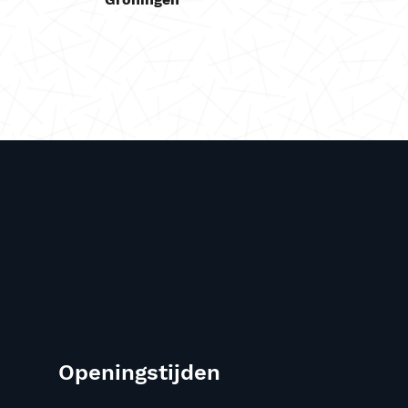
Openingstijden